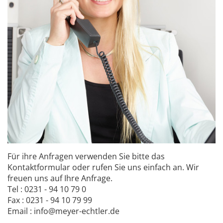
Für ihre Anfragen verwenden Sie bitte das
Kontaktformular oder rufen Sie uns einfach an. Wir
freuen uns auf Ihre Anfrage.
Tel : 0231 - 94 10 79 0
Fax : 0231 - 94 10 79 99
Email : info@meyer-echtler.de