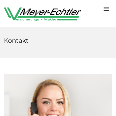
Togg
navi
Kontakt